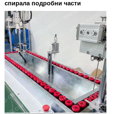
спирала подробни части