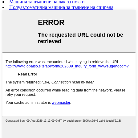
Машина за пълнене на лак за нокти
Полуавтоматична машина за пълнене на спирала