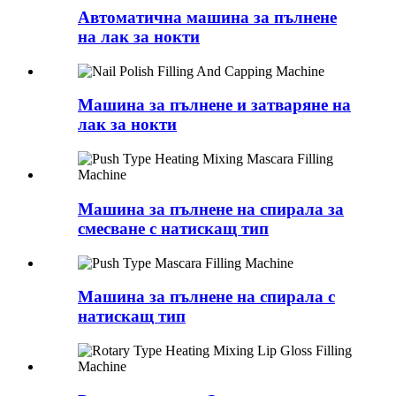
Автоматична машина за пълнене
на лак за нокти
Машина за пълнене и затваряне на
лак за нокти
Машина за пълнене на спирала за
смесване с натискащ тип
Машина за пълнене на спирала с
натискащ тип