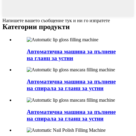
Напишете вашето съобщение тук и ни го изпратете
Категории продукти
Автоматична машина за пълнене
на гланц за устни
Автоматична машина за пълнене
на спирала за гланц за устни
Автоматична машина за пълнене
на спирала за гланц за устни