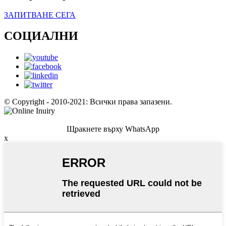
ЗАПИТВАНЕ СЕГА
СОЦИАЛНИ
© Copyright - 2010-2021: Всички права запазени.
Щракнете върху WhatsApp
x