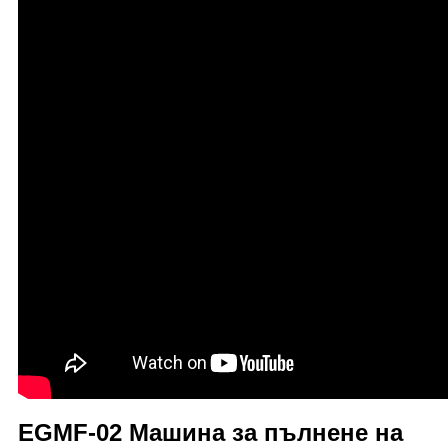
EGMF-02 Машина за пълнене на