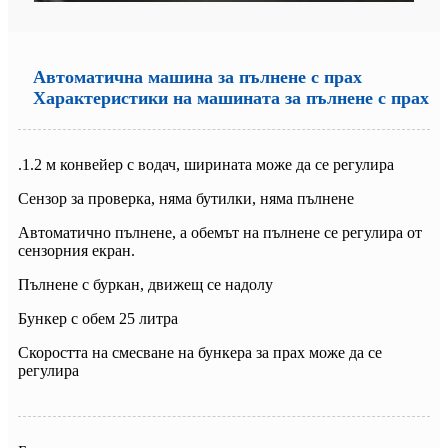
Автоматична машина за пълнене с прах
Характеристики на машината за пълнене с прах
.1.2 м конвейер с водач, ширината може да се регулира
Сензор за проверка, няма бутилки, няма пълнене
Автоматично пълнене, а обемът на пълнене се регулира от
сензорния екран.
Пълнене с буркан, движещ се надолу
Бункер с обем 25 литра
Скоростта на смесване на бункера за прах може да се
регулира