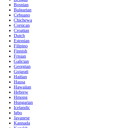
Bosnian
Bulgarian
Cebuano
Chichewa
Corsican
Croatian
Dutch
Estonian
Filipino
Finnish
Frisian
Galician
Georgian
Gujarati
Haitian
Hausa
Hawaiian
Hebrew
Hmong
Hungarian
Icelandic
Igbo
Javanese
Kannada