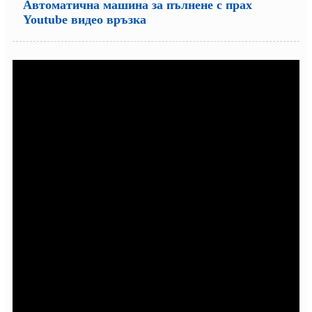
Автоматична машина за пълнене с прах
Youtube видео връзка