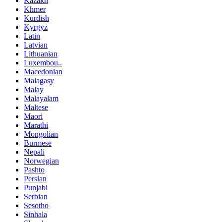
Kazakh
Khmer
Kurdish
Kyrgyz
Latin
Latvian
Lithuanian
Luxembou..
Macedonian
Malagasy
Malay
Malayalam
Maltese
Maori
Marathi
Mongolian
Burmese
Nepali
Norwegian
Pashto
Persian
Punjabi
Serbian
Sesotho
Sinhala