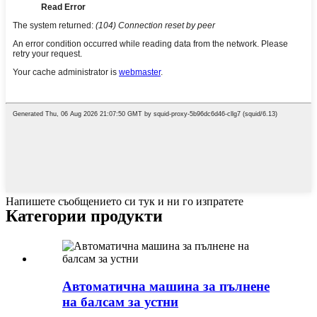
Напишете съобщението си тук и ни го изпратете
Категории продукти
Автоматична машина за пълнене
на балсам за устни