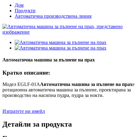
Дом
Продукти
Автоматична производствена линия
Автоматична машина за пълнене на прах
Кратко описание:
Модел EGLF-01A
Автоматична машина за пълнене на прах
е
ротационна автоматична машина за пълнене, проектирана за
производство на насипна пудра, пудра за нокти.
Изпратете ни имейл
Детайли за продукта