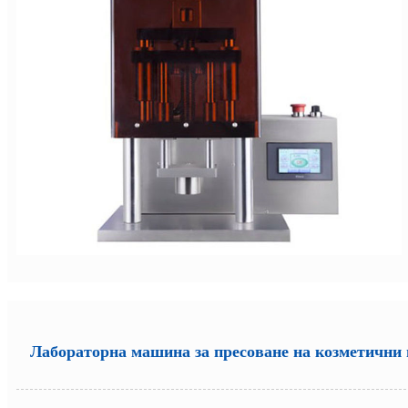
Лабораторна машина за пресоване на козметични 