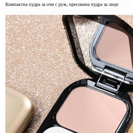
Компактна пудра за очи с руж, пресована пудра за лице