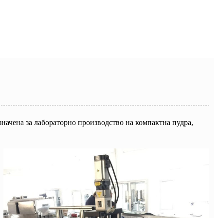
начена за лабораторно производство на компактна пудра,