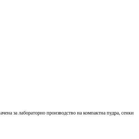
ачена за лабораторно производство на компактна пудра, сенки