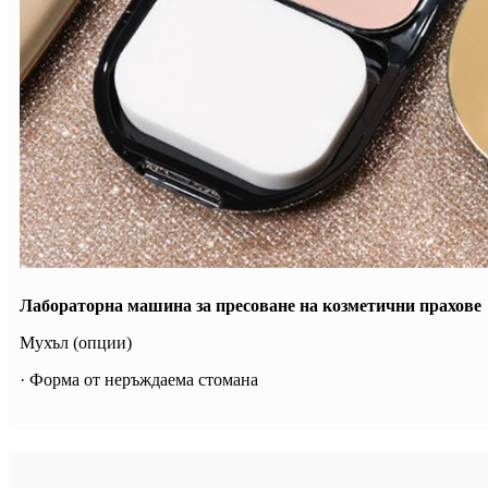
Лабораторна машина за пресоване на козметични прахове
Мухъл (опции)
· Форма от неръждаема стомана