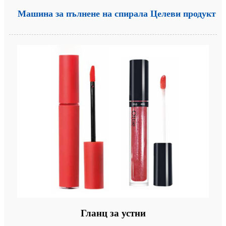
Машина за пълнене на спирала Целеви продукт
Гланц за устни