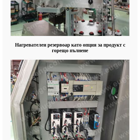
Нагревателен резервоар като опция за продукт с
горещо пълнене