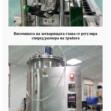
Височината на затварящата глава се регулира
според размера на тръбата