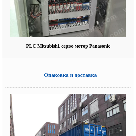
PLC Mitsubishi, серво мотор Panasonic
Опаковка и доставка