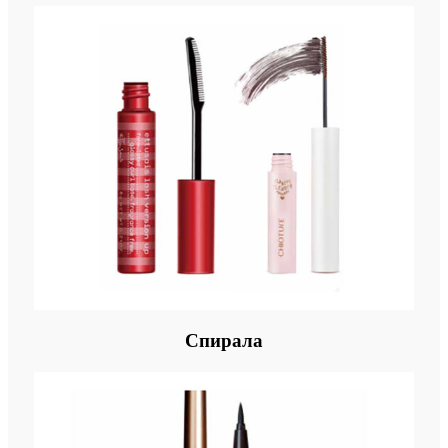
Спирала