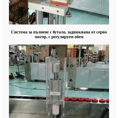
Система за пълнене с бутало, задвижвана от серво
мотор, с регулируем обем