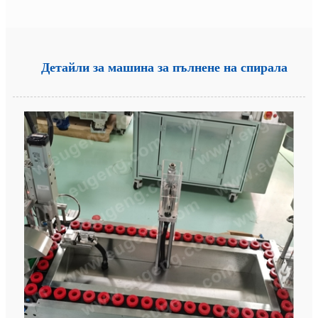
Детайли за машина за пълнене на спирала