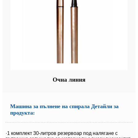
Очна линия
Машина за пълнене на спирала Детайли за
продукта:
·1 комплект 30-литров резервоар под налягане с