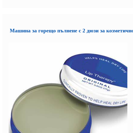
Машина за горещо пълнене с 2 дюзи за козметично