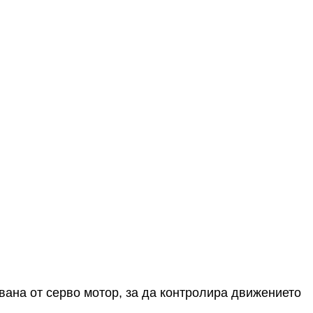
вана от серво мотор, за да контролира движението