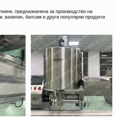
лнене, предназначена за производство на
чи, вазелин, балсам и други популярни продукти