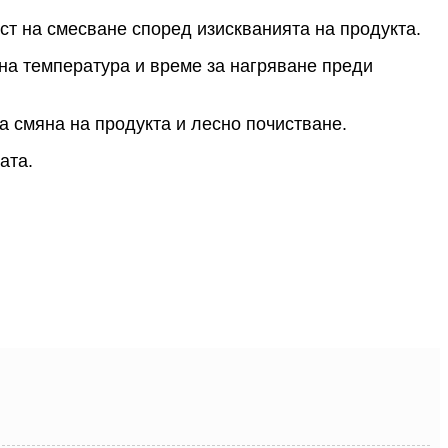
ст на смесване според изискванията на продукта.
на температура и време за нагряване преди
а смяна на продукта и лесно почистване.
ата.